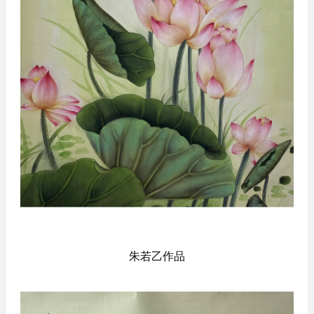
朱若乙作品