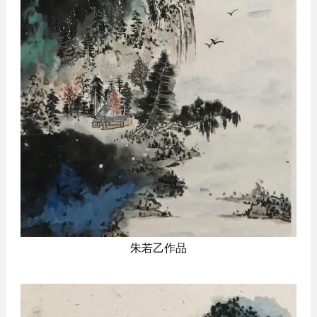
朱若乙作品