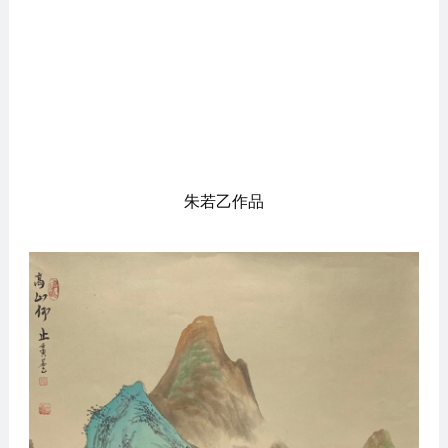
朱若乙作品