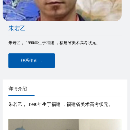
们
朱若乙
朱若乙， 1990年生于福建 ，福建省美术高考状元。
联系作者 →
详情介绍
朱若乙
， 1990年生于福建 ，福建省美术高考状元。