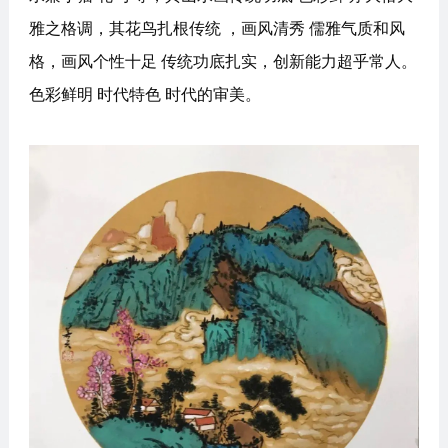
雅之格调，其花鸟扎根传统 ，画风清秀 儒雅气质和风
格，画风个性十足 传统功底扎实，创新能力超乎常人。
色彩鲜明 时代特色 时代的审美。