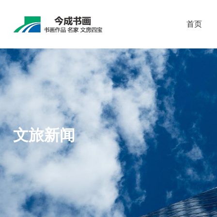
首页
文旅新闻