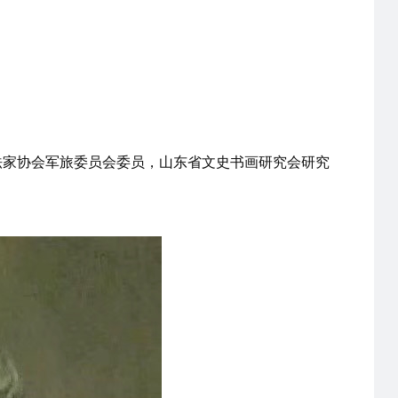
法家协会军旅委员会委员，山东省文史书画研究会研究