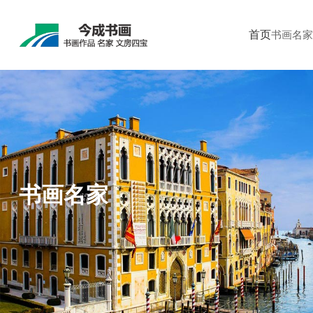
首页
书画名家