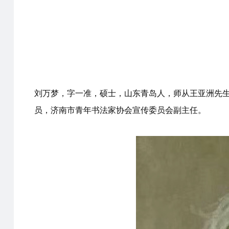
刘万梦，字一准，硕士，山东青岛人，师从王亚洲先生
员，济南市青年书法家协会宣传委员会副主任。