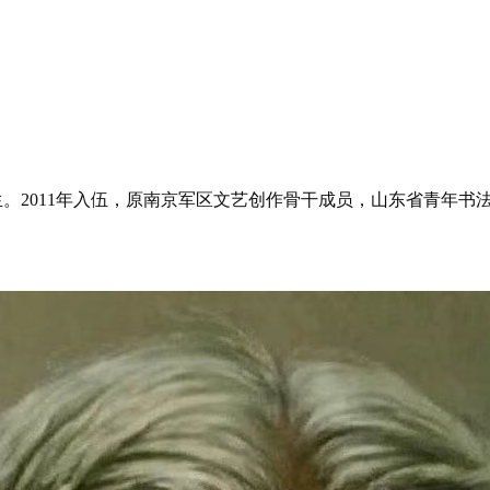
。2011年入伍，原南京军区文艺创作骨干成员，山东省青年书