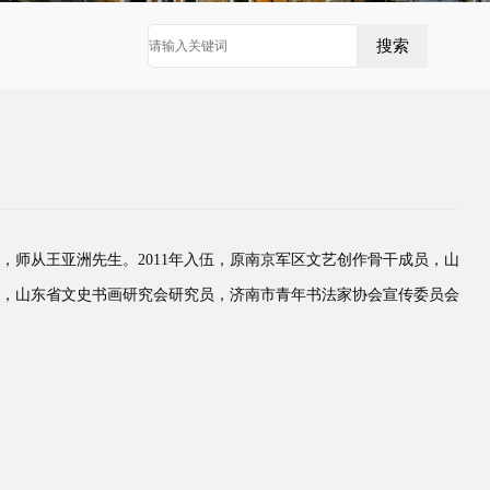
，师从王亚洲先生。2011年入伍，原南京军区文艺创作骨干成员，山
，山东省文史书画研究会研究员，济南市青年书法家协会宣传委员会