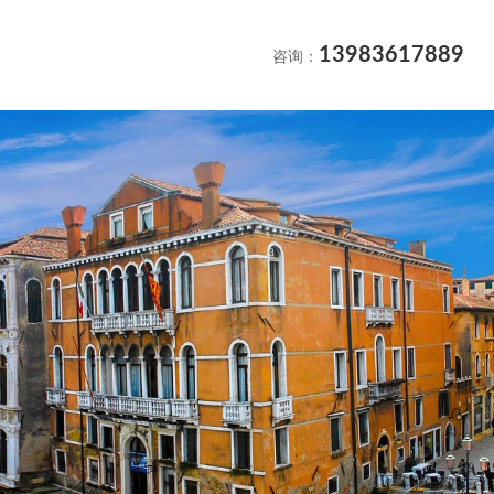
13983617889
平台介绍
联系我们
咨询：