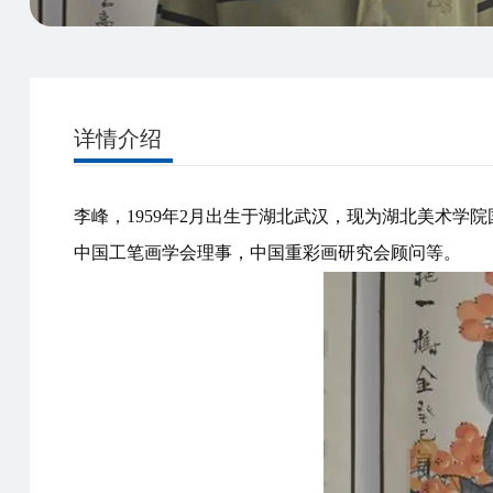
详情介绍
李峰，1959年2月出生于湖北武汉，现为湖北美术
中国工笔画学会理事，中国重彩画研究会顾问等。