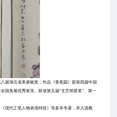
第八届湖北省美展银奖；作品《香蕉园》获第四届中国
全国美展优秀奖等。获省第五届“文艺明星奖”、第一
、《现代工笔人物表现特技》等多本专著，并入选教