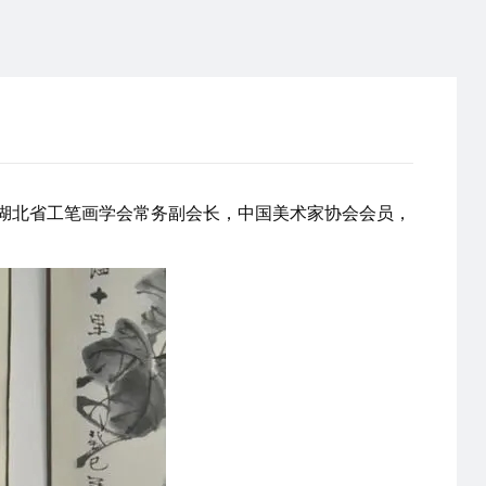
，湖北省工笔画学会常务副会长，中国美术家协会会员，