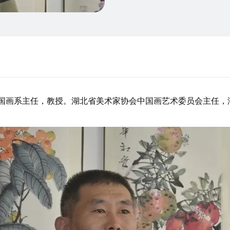
学院国画系主任，教授。湖北省美术家协会中国画艺术委员会主任