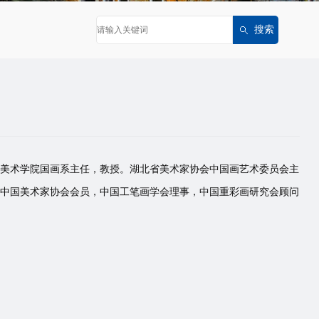
湖北美术学院国画系主任，教授。湖北省美术家协会中国画艺术委员会主
中国美术家协会会员，中国工笔画学会理事，中国重彩画研究会顾问