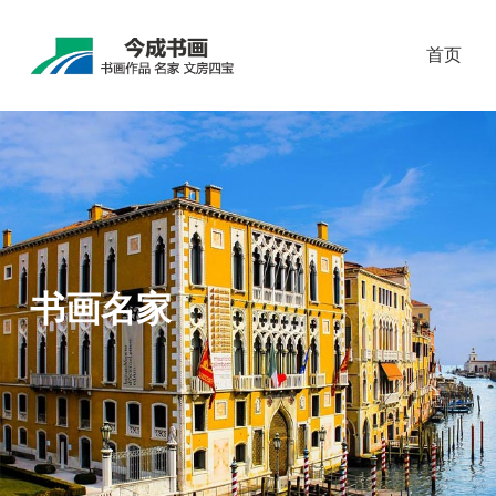
首页
书画名家