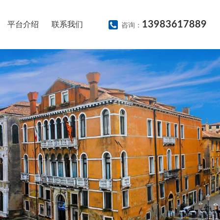
13983617889
平台介绍
联系我们
咨询：