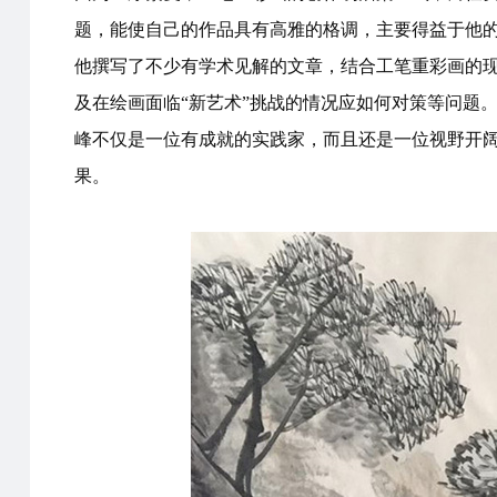
题，能使自己的作品具有高雅的格调，主要得益于他
他撰写了不少有学术见解的文章，结合工笔重彩画的
及在绘画面临“新艺术”挑战的情况应如何对策等问题
峰不仅是一位有成就的实践家，而且还是一位视野开
果。