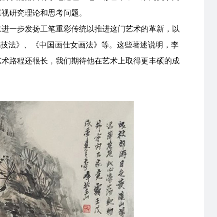
重视研究理论和思考问题。
求进一步发扬工笔重彩传统以推进这门艺术的革新，以
现技法》、《中国画仕女画法》等。这些著述说明，李
艺术路程还很长，我们期待他在艺术上取得更丰硕的成