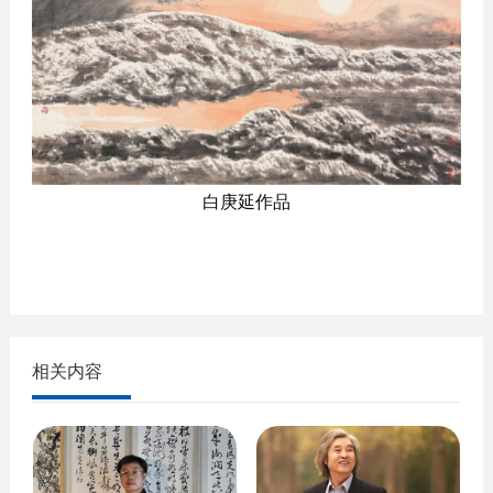
白庚延作品
相关内容