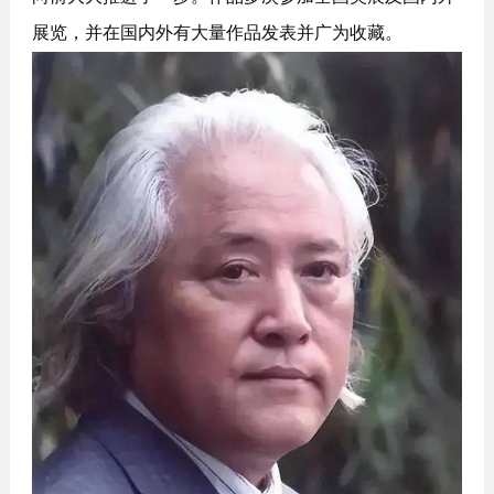
展览，并在国内外有大量作品发表并广为收藏。