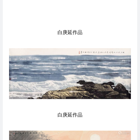
白庚延作品
白庚延作品