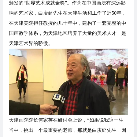
颁发的“世界艺术成就金奖”。作为在中国画坛有深远影
响的艺术家，白庚延先生在天津生活和工作了近50年，
在天津美院担任教授的几十年中，建构了一套完整的中
国画教学体系，为天津地区培养了大量的美术人才，是
天津艺术界的骄傲。
天津画院院长何家英在研讨会上说，“如果说我这一生
当中，挑出一个最重要的老师，那就是白庚延先生，因