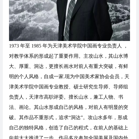
1973 年至 1985 年为天津美术学院中国画专业负责人 ，
对教学体系的形成起了重要作用。主攻山水，其山水博
大、厚重、洞达，更擅长画水对前人有重大突破，有鲜
明的个人风格，自成一家.现为中国美术家协会会员，天
津美术学院中国画专业教授、硕士研究生导师、导师组
负责人，天津市高职评委。擅长山水，兼工人物、书
法、画论。其山水形成自己的风格，对前人有明显的突
破。其作品不重形式，追求“洞达”。攻山水多年，形成
自己的独特风格，创造了自己的程式，在前人的基础上
向前大大推进了一步。作品多次参加全国美展及国内外