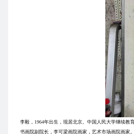
李毅，1964年出生，现居北京。中国人民大学继续
书画院副院长，李可梁画院画家，艺术市场画院画家