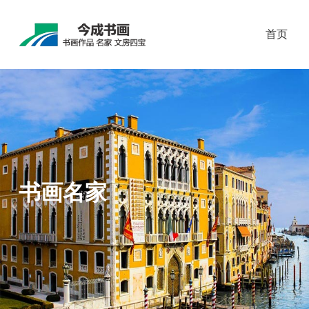
首页
书画名家