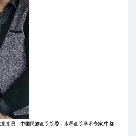
主党党员，中国民族画院院委，水墨画院学术专家,中都