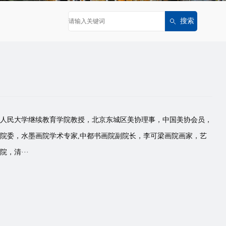
中国人民大学继续教育学院教授，北京东城区美协理事，中国美协会员，
院委，水墨画院学术专家,中都书画院副院长，李可梁画院画家，艺
，清···