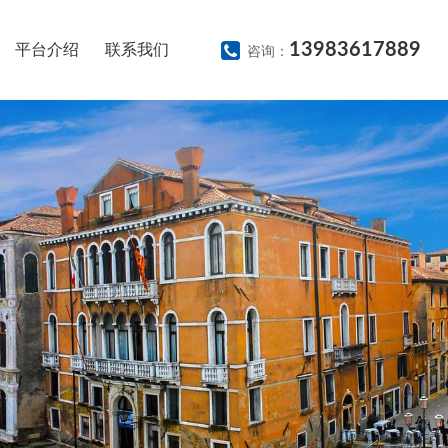
13983617889
平台介绍
联系我们
咨询：