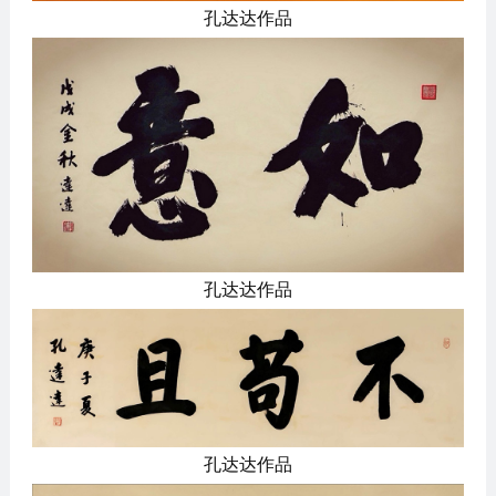
孔达达作品
孔达达作品
孔达达作品