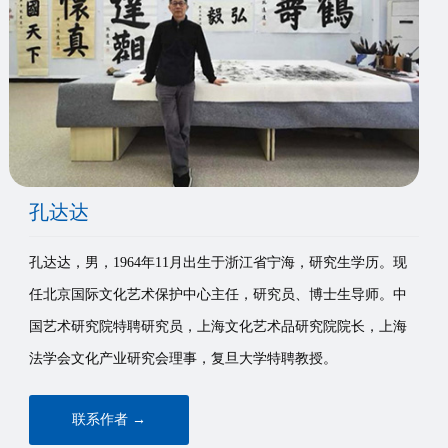
们
孔达达
孔达达，男，1964年11月出生于浙江省宁海，研究生学历。现
任北京国际文化艺术保护中心主任，研究员、博士生导师。中
国艺术研究院特聘研究员，上海文化艺术品研究院院长，上海
法学会文化产业研究会理事，复旦大学特聘教授。
联系作者 →