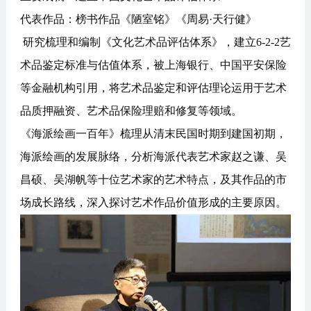
代表作品：榜书作品《陋室铭》《周易·天行健》
研究梳理和编制《文化艺术品评估体系》，建立6-2-2艺
术品鉴定标准与估值体系，被上海银行、中国平安保险
等金融机构引用，将艺术品鉴定和评估理论运用于艺术
品质押融资、艺术品保险理赔和修复等领域。
《海派绘画一百年》梳理从清末民国时期到建国初期，
海派绘画的发展脉络，分析海派代表艺术家赵之谦、吴
昌硕、吴湖帆等十位艺术家的艺术特点，及其作品的市
场成长路线，深入探讨艺术作品价值形成的主要原因。