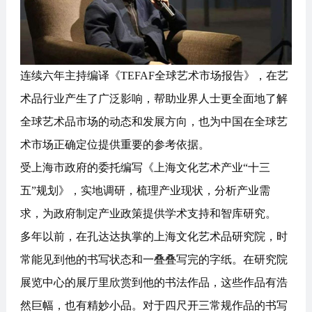
连续六年主持编译《TEFAF全球艺术市场报告》，在艺
术品行业产生了广泛影响，帮助业界人士更全面地了解
全球艺术品市场的动态和发展方向，也为中国在全球艺
术市场正确定位提供重要的参考依据。
受上海市政府的委托编写《上海文化艺术产业“十三
五”规划》，实地调研，梳理产业现状，分析产业需
求，为政府制定产业政策提供学术支持和智库研究。
多年以前，在孔达达执掌的上海文化艺术品研究院，时
常能见到他的书写状态和一叠叠写完的字纸。在研究院
展览中心的展厅里欣赏到他的书法作品，这些作品有浩
然巨幅，也有精妙小品。对于四尺开三常规作品的书写