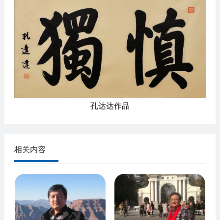
孔达达作品
相关内容