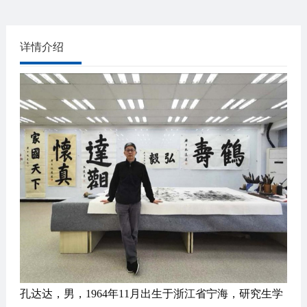
详情介绍
孔达达，男，1964年11月出生于浙江省宁海，研究生学