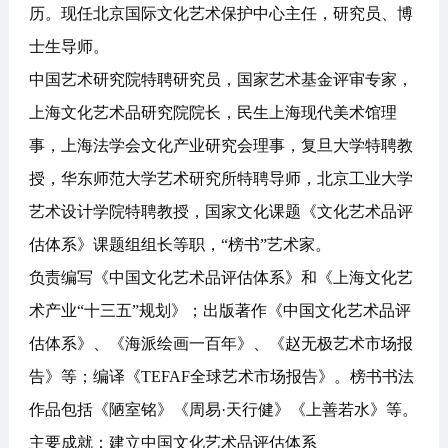
历。现任北京国际文化艺术保护中心主任，研究员、博
士生导师。
中国艺术研究院特聘研究员，国家艺术基金评审专家，
上海文化艺术品研究院院长，民生上海现代美术馆理
事，上海法学会文化产业研究会理事，复旦大学特聘教
授，华东师范大学艺术研究所特聘导师，北京工业大学
艺术设计学院特聘教授，国家文化课题《文化艺术品评
估体系》课题组组长等职，“榜书”艺术家。
负责编写《中国文化艺术品评估体系》和《上海文化艺
术产业“十三五”规划》；出版著作《中国文化艺术品评
估体系》、《海派绘画一百年》、《赵无极艺术市场报
告》等；编译《TEFAF全球艺术市场报告》。榜书书法
作品包括《陋室铭》《周易·天行健》《上善若水》等。
主要成就：建立中国文化艺术品评估体系