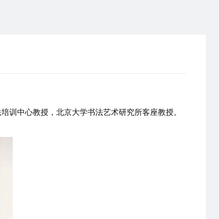
法培训中心教授，北京大学书法艺术研究所客座教授。