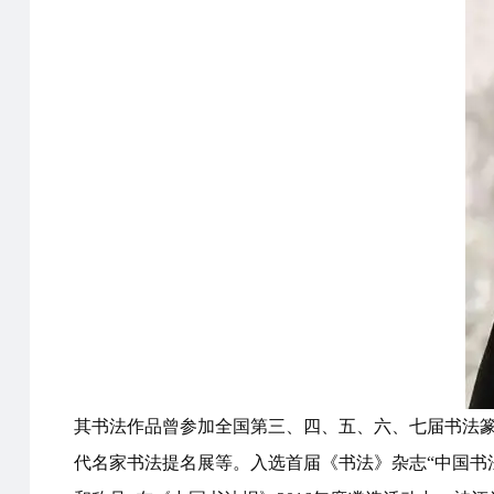
其书法作品曾参加全国第三、四、五、六、七届书法
代名家书法提名展等。入选首届《书法》杂志“中国书法