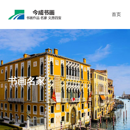
首页
书画名家