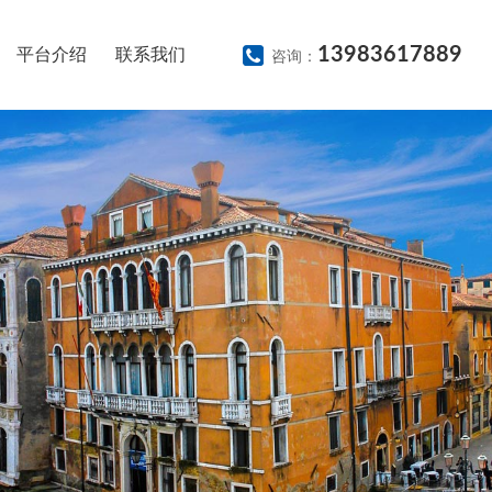
13983617889
平台介绍
联系我们
咨询：