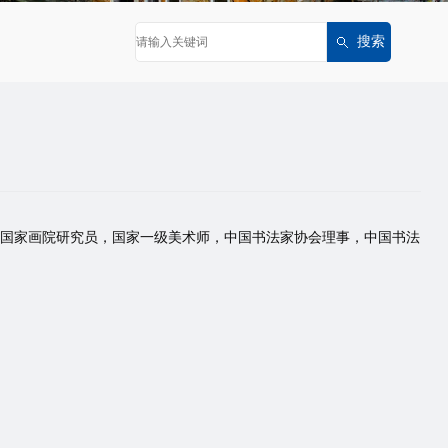
中国国家画院研究员，国家一级美术师，中国书法家协会理事，中国书法