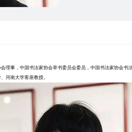
协会理事，中国书法家协会草书委员会委员，中国书法家协会书
学、河南大学客座教授。