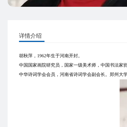
详情介绍
胡秋萍，1962年生于河南开封。
中国国家画院研究员，国家一级美术师，中国书法家
中华诗词学会会员，河南省诗词学会副会长。郑州大