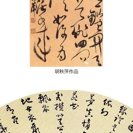
胡秋萍作品