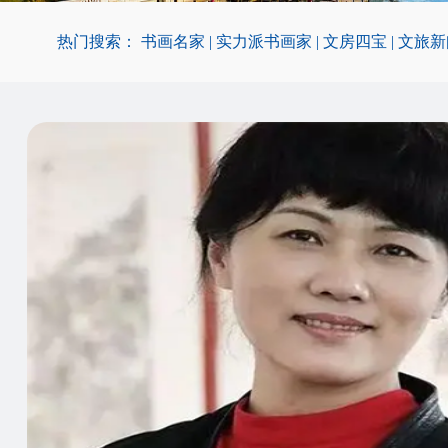
热门搜索：
书画名家
|
实力派书画家
|
文房四宝
|
文旅新